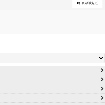
表示順変更