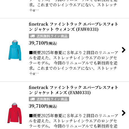
求。これまでのレインウエアにない、ストレッチ
＋α…
finetrack ファイントラック エバーブレスフォト
ン ジャケット ウィメンズ (FAW0331)
39,710
円
(税込)
■概要2025年春夏に８年ぶり２回目のリニューア
ルを迎えた、ストレッチレインウエアのロングセ
ラーモデル。 今回のリニューアルでも新技術を追
求。これまでのレインウエアにない、ストレッチ
＋α…
finetrack ファイントラック エバーブレスフォト
ン ジャケット メンズ (FAM0331)
39,710
円
(税込)
■概要2025年春夏に８年ぶり２回目のリニューア
ルを迎えた、ストレッチレインウエアのロングセ
ラーモデル。 今回のリニューアルでも新技術を追