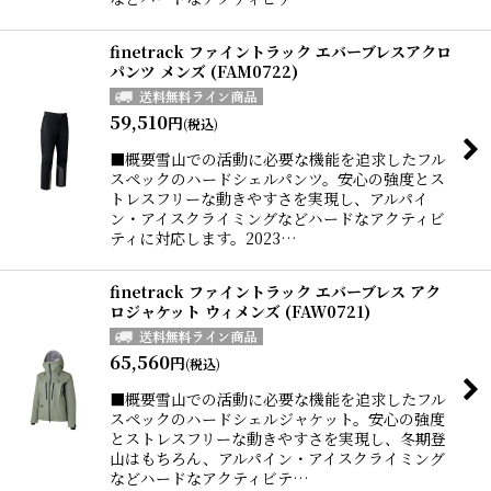
finetrack ファイントラック エバーブレスアクロ
パンツ メンズ (FAM0722)
59,510
円
(税込)
■概要雪山での活動に必要な機能を追求したフル
スペックのハードシェルパンツ。安心の強度とス
トレスフリーな動きやすさを実現し、アルパイ
ン・アイスクライミングなどハードなアクティビ
ティに対応します。2023…
finetrack ファイントラック エバーブレス アク
ロジャケット ウィメンズ (FAW0721)
65,560
円
(税込)
■概要雪山での活動に必要な機能を追求したフル
スペックのハードシェルジャケット。安心の強度
とストレスフリーな動きやすさを実現し、冬期登
山はもちろん、アルパイン・アイスクライミング
などハードなアクティビテ…