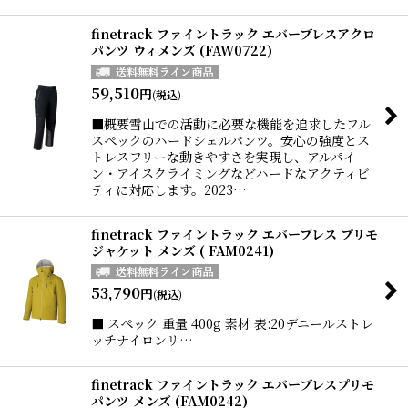
finetrack ファイントラック エバーブレスアクロ
パンツ ウィメンズ (FAW0722)
59,510
円
(税込)
■概要雪山での活動に必要な機能を追求したフル
スペックのハードシェルパンツ。安心の強度とス
トレスフリーな動きやすさを実現し、アルパイ
ン・アイスクライミングなどハードなアクティビ
ティに対応します。2023…
finetrack ファイントラック エバーブレス プリモ
ジャケット メンズ ( FAM0241)
53,790
円
(税込)
■ スペック 重量 400g 素材 表:20デニールストレ
ッチナイロンリ…
finetrack ファイントラック エバーブレスプリモ
パンツ メンズ (FAM0242)