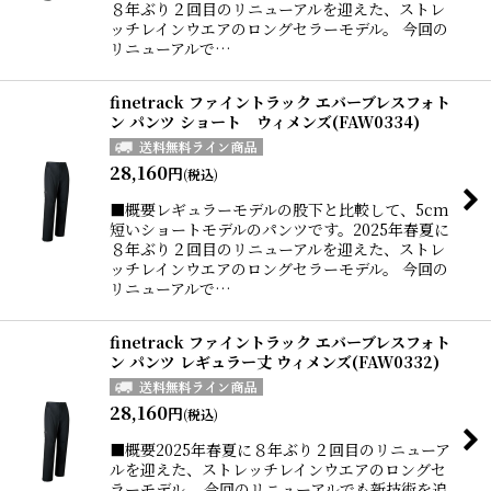
８年ぶり２回目のリニューアルを迎えた、ストレ
ッチレインウエアのロングセラーモデル。 今回の
リニューアルで…
finetrack ファイントラック エバーブレスフォト
ン パンツ ショート ウィメンズ(FAW0334)
28,160
円
(税込)
■概要レギュラーモデルの股下と比較して、5cm
短いショートモデルのパンツです。2025年春夏に
８年ぶり２回目のリニューアルを迎えた、ストレ
ッチレインウエアのロングセラーモデル。 今回の
リニューアルで…
finetrack ファイントラック エバーブレスフォト
ン パンツ レギュラー丈 ウィメンズ(FAW0332)
28,160
円
(税込)
■概要2025年春夏に８年ぶり２回目のリニューア
ルを迎えた、ストレッチレインウエアのロングセ
ラーモデル。 今回のリニューアルでも新技術を追