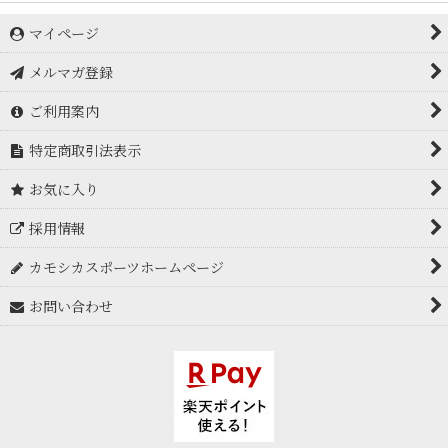
マイページ
メルマガ登録
ご利用案内
特定商取引法表示
お気に入り
採用情報
カモシカスポーツホームページ
お問い合わせ