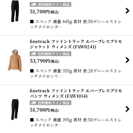
51,700
円
(税込)
■ スペック 重量 445g 素材 表:50デニールストレ
ッチナイロンタ…
finetrack ファイントラック エバーブレスプリモ
ジャケット ウィメンズ (FAW0241)
53,790
円
(税込)
■ スペック 重量 355g 素材 表:20デニールストレ
ッチナイロンリ…
finetrack ファイントラック エバーブレスプリモ
パンツ ウィメンズ (FAW1014)
51,700
円
(税込)
■ スペック 重量 395g 素材 表:50デニールストレ
ッチナイロンタ…