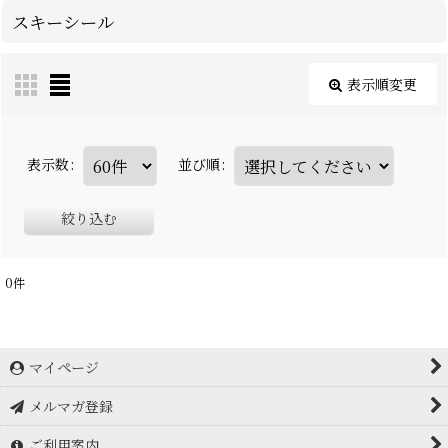
スキーシール
表示順変更
表示数
:
並び順
:
絞り込む
0
件
マイページ
メルマガ登録
ご利用案内