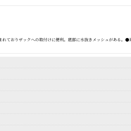
まれておりザックへの取付けに便利。底部に水抜きメッシュがある。●素材