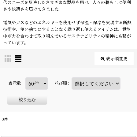
代のニーズを反映したさまざまな製品を届け、人々の暮らしに便利
さや快適さを届けてきました。
電気やガスなどのエネルギーを使用せず保温・保冷を実現する断熱
技術や、使い捨てにすることなく繰り返し使えるアイテムは、世界
中が力を合わせて取り組んでいるサステナビリティの精神にも繋が
っています。
表示順変更
表示数
:
並び順
:
絞り込む
0
件