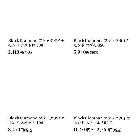
BlackDiamond ブラックダイヤ
BlackDiamond ブラックダイヤ
モンド アストロ 300
モンド コズモ 350
3,410
5,940
円
円
(税込)
(税込)
BlackDiamond ブラックダイヤ
BlackDiamond ブラックダイヤ
モンド スポット 400
モンド ストーム 500-R
8,470
11,220
～12,760
円
円
円
(税込)
(税込)