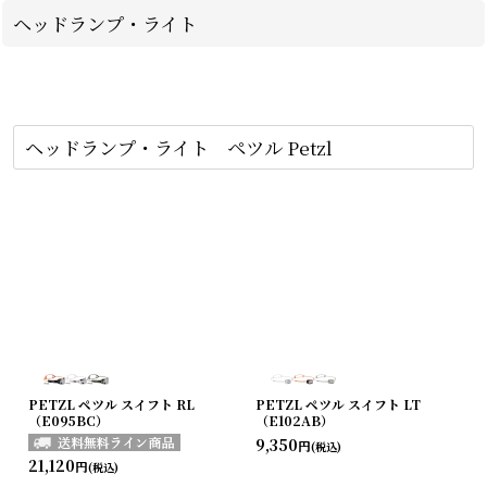
ヘッドランプ・ライト
ヘッドランプ・ライト ペツル Petzl
PETZL ペツル スイフト RL
PETZL ペツル スイフト LT
（E095BC）
（E102AB）
9,350
円
(税込)
21,120
円
(税込)