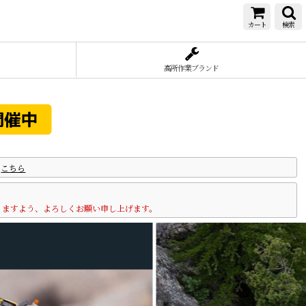
カート
検索
高所作業ブランド
は
こちら
りますよう、よろしくお願い申し上げます。