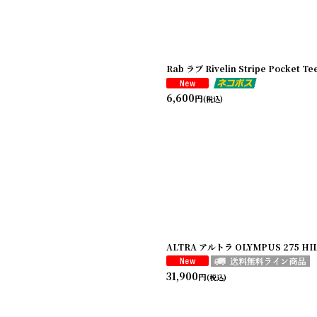
Rab ラブ Rivelin Stripe Pock
6,600
円
(税込)
ALTRA アルトラ OLYMPUS 275 H
31,900
円
(税込)