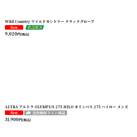
Wild Country ワイルドカントリー クラックグローブ
9,020
円
(税込)
ALTRA アルトラ OLYMPUS 275 HILO オリンパス 275 ハイロー メンズ
31,900
円
(税込)