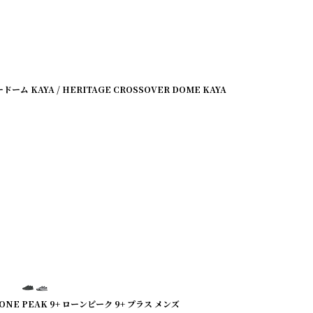
ム KAYA / HERITAGE CROSSOVER DOME KAYA
ONE PEAK 9+ ローンピーク 9+ プラス メンズ