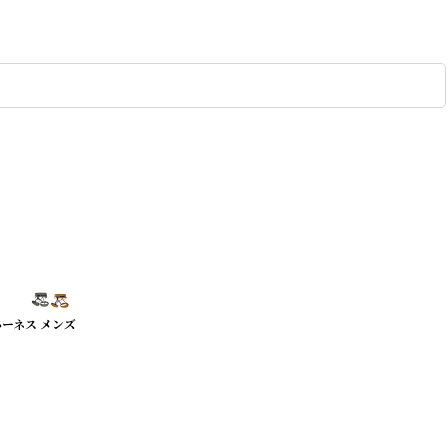
 ハーネス メンズ