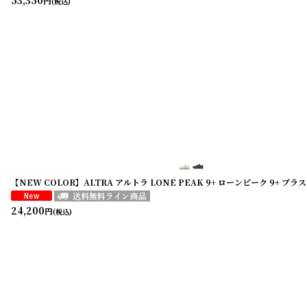
53,350
円
(税込)
【NEW COLOR】ALTRA アルトラ LONE PEAK 9+ ローンピーク 9+ プ
24,200
円
(税込)