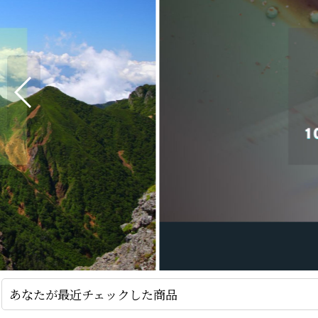
あなたが最近チェックした商品