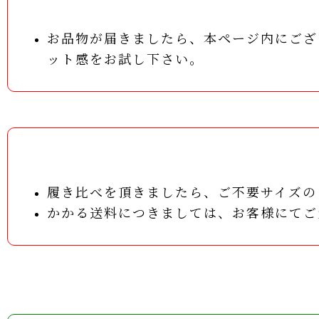
お品物が届きましたら、本ページ内にござ
ット感をお試し下さい。
履き比べを頂きましたら、ご不要サイズの
かかる送料につきましては、お客様にてご