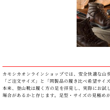
カモシカオンラインショップでは、安全快適な山
「ご注文サイズ」と「同製品の履き比べ希望サイ
本来、登山靴は履く方の足を拝見し、実際にお試
場合があるかと存じます。足型・サイズの見極め