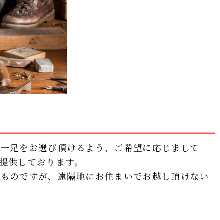
な一足をお選び頂けるよう、ご希望に応じまして
提供しております。
くものですが、遠隔地にお住まいでお越し頂けない