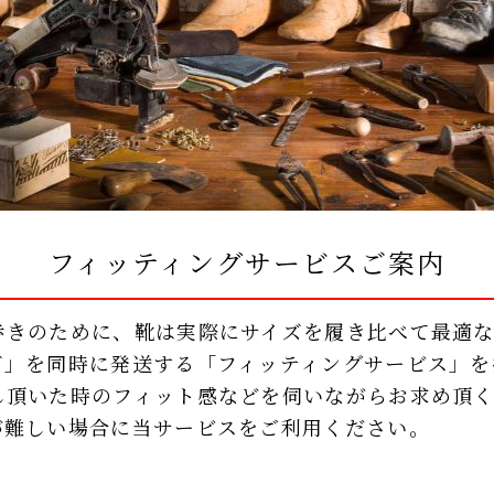
フィッティングサービスご案内
歩きのために、靴は実際にサイズを履き比べて最適
ズ」を同時に発送する「フィッティングサービス」を
し頂いた時のフィット感などを伺いながらお求め頂
が難しい場合に当サービスをご利用ください。