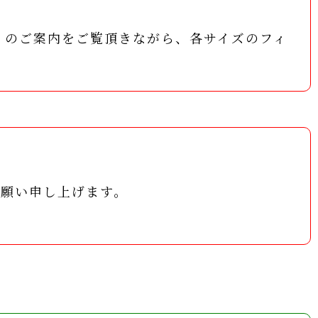
」のご案内をご覧頂きながら、各サイズのフィ
お願い申し上げます。