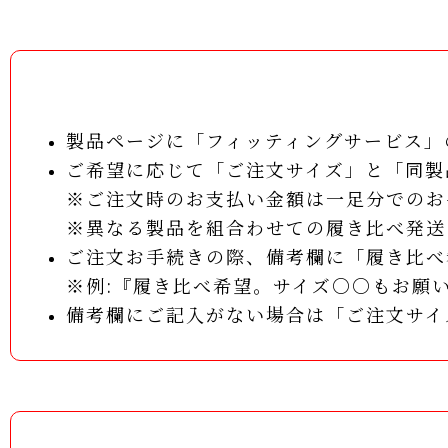
製品ページに「フィッティングサービス」
ご希望に応じて「ご注文サイズ」と「同製
※ご注文時のお支払い金額は一足分でのお
※異なる製品を組合わせての履き比べ発送
ご注文お手続きの際、備考欄に「履き比べ
※例:『履き比べ希望。サイズ○○もお願
備考欄にご記入がない場合は「ご注文サイ