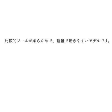
比較的ソールが柔らかめで、軽量で動きやすいモデルです。