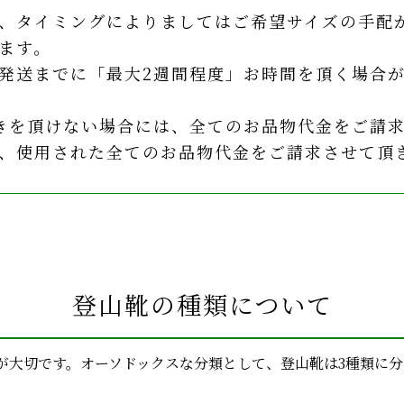
、タイミングによりましてはご希望サイズの手配
ます。
発送までに「最大2週間程度」お時間を頂く場合
きを頂けない場合には、全てのお品物代金をご請
、使用された全てのお品物代金をご請求させて頂
登山靴の種類について
が大切です。オーソドックスな分類として、登山靴は3種類に