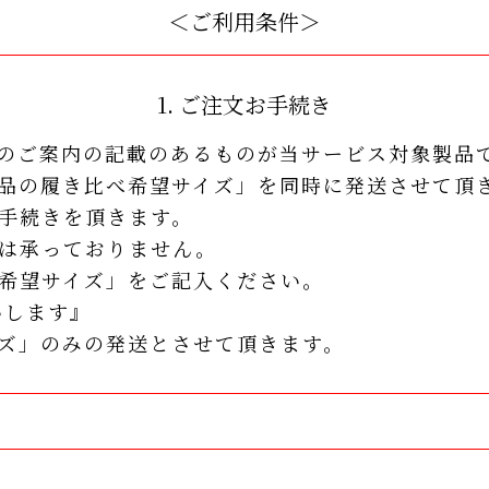
＜ご利用条件＞
1. ご注文お手続き
のご案内の記載のあるものが当サービス対象製品
品の履き比べ希望サイズ」を同時に発送させて頂
手続きを頂きます。
は承っておりません。
希望サイズ」をご記入ください。
いします』
ズ」のみの発送とさせて頂きます。