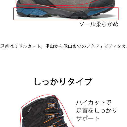
足首はミドルカット。里山から低山までのアクティビティをカ