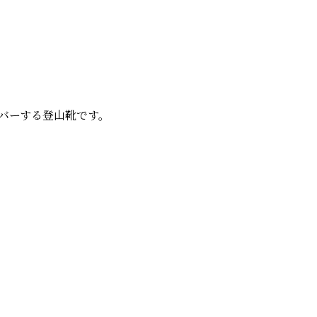
バーする登山靴です。