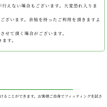
が行えない場合もございます。大変恐れ入りま
がございます。余裕を持ったご利用を頂きますよ
求させて頂く場合がございます。
きます。
分けることができます。お客様ご自身でフィッティングを試さ