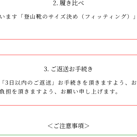
2. 履き比べ
います「登山靴のサイズ決め（フィッティング）
3. ご返送お手続き
「3日以内のご返送」お手続きを頂きますよう、
負担を頂きますよう、お願い申し上げます。
＜ご注意事項＞