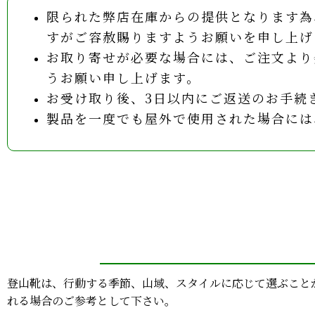
限られた弊店在庫からの提供となります為
すがご容赦賜りますようお願いを申し上げ
お取り寄せが必要な場合には、ご注文より
うお願い申し上げます。
お受け取り後、3日以内にご返送のお手続
製品を一度でも屋外で使用された場合には
登山靴は、行動する季節、山域、スタイルに応じて選ぶこと
れる場合のご参考として下さい。