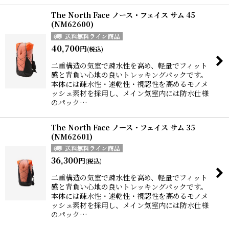
The North Face ノース・フェイス サム 45
(NM62600)
40,700
円
(税込)
二重構造の気室で疎水性を高め、軽量でフィット
感と背負い心地の良いトレッキングパックです。
本体には疎水性・速乾性・視認性を高めるモノメ
ッシュ素材を採用し、メイン気室内には防水仕様
のパック…
The North Face ノース・フェイス サム 35
(NM62601)
36,300
円
(税込)
二重構造の気室で疎水性を高め、軽量でフィット
感と背負い心地の良いトレッキングパックです。
本体には疎水性・速乾性・視認性を高めるモノメ
ッシュ素材を採用し、メイン気室内には防水仕様
のパック…