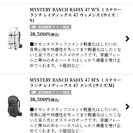
MYSTERY RANCH RADIX 47 W'S ミステリー
ランチ レイディックス 47 ウィメンズ (サイズ：
S)
38,500
円
(税込)
■カモシカスタッフコメント軽量化はしたいが、
背負心地や快適性を失ってまで軽量化はしたくな
いと言う方にオススメのザックです。背面フレー
ムと厚みのあるハーネスはしっかり重量を受け止
めてくれます。小屋泊など…
MYSTERY RANCH RADIX 47 M'S ミステリー
ランチ レイディックス 47 メンズ (サイズ:M)
38,500
円
(税込)
■カモシカスタッフコメント軽量化はしたいが、
背負心地や快適性を失ってまで軽量化はしたくな
いと言う方にオススメのザックです。背面フレー
ムと厚みのあるハーネスはしっかり重量を受け止
めてくれます。小屋泊など…