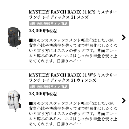
MYSTERY RANCH RADIX 31 M'S ミステリー
ランチ レイディックス 31 メンズ
33,000
円
(税込)
■カモシカスタッフコメント軽量化はしたいが、
背負心地や快適性を失ってまで軽量化はしたくな
いと言う方にオススメのザックです。背面フレー
ムと厚みのあるハーネスはしっかり重量を受け止
めてくれます。日帰りハイ…
MYSTERY RANCH RADIX 31 W'S ミステリー
ランチ レイディックス 31 ウィメンズ
33,000
円
(税込)
■カモシカスタッフコメント軽量化はしたいが、
背負心地や快適性を失ってまで軽量化はしたくな
いと言う方にオススメのザックです。背面フレー
ムと厚みのあるハーネスはしっかり重量を受け止
めてくれます。日帰りハイ…