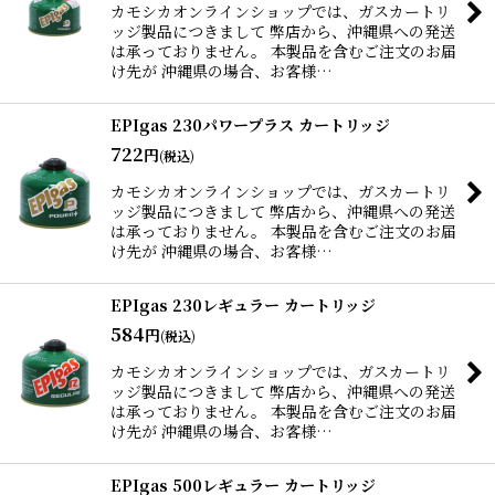
カモシカオンラインショップでは、ガスカートリ
ッジ製品につきまして 弊店から、沖縄県への発送
は承っておりません。 本製品を含むご注文のお届
け先が 沖縄県の場合、お客様…
EPIgas 230パワープラス カートリッジ
722
円
(税込)
カモシカオンラインショップでは、ガスカートリ
ッジ製品につきまして 弊店から、沖縄県への発送
は承っておりません。 本製品を含むご注文のお届
け先が 沖縄県の場合、お客様…
EPIgas 230レギュラー カートリッジ
584
円
(税込)
カモシカオンラインショップでは、ガスカートリ
ッジ製品につきまして 弊店から、沖縄県への発送
は承っておりません。 本製品を含むご注文のお届
け先が 沖縄県の場合、お客様…
EPIgas 500レギュラー カートリッジ