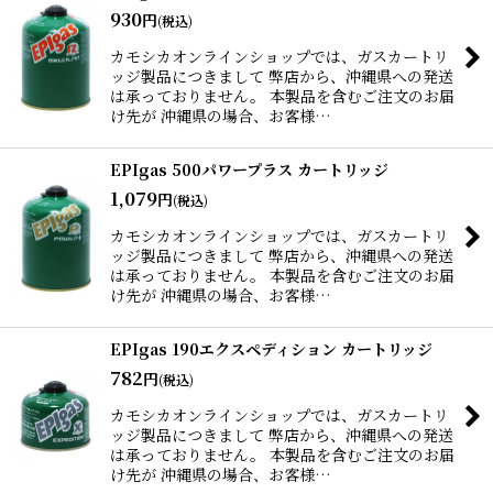
930
円
(税込)
カモシカオンラインショップでは、ガスカートリ
ッジ製品につきまして 弊店から、沖縄県への発送
は承っておりません。 本製品を含むご注文のお届
け先が 沖縄県の場合、お客様…
EPIgas 500パワープラス カートリッジ
1,079
円
(税込)
カモシカオンラインショップでは、ガスカートリ
ッジ製品につきまして 弊店から、沖縄県への発送
は承っておりません。 本製品を含むご注文のお届
け先が 沖縄県の場合、お客様…
EPIgas 190エクスペディション カートリッジ
782
円
(税込)
カモシカオンラインショップでは、ガスカートリ
ッジ製品につきまして 弊店から、沖縄県への発送
は承っておりません。 本製品を含むご注文のお届
け先が 沖縄県の場合、お客様…