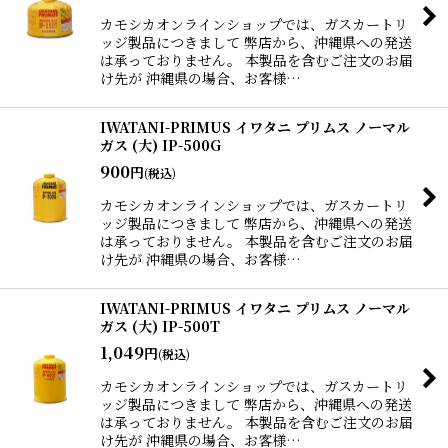
カモシカオンラインショップでは、ガスカートリ
ッジ製品につきまして 弊店から、沖縄県への発送
は承っておりません。 本製品を含むご注文のお届
け先が 沖縄県の場合、お客様…
IWATANI-PRIMUS イワタニ プリムス ノーマル
ガス (大) IP-500G
900
円
(税込)
カモシカオンラインショップでは、ガスカートリ
ッジ製品につきまして 弊店から、沖縄県への発送
は承っておりません。 本製品を含むご注文のお届
け先が 沖縄県の場合、お客様…
IWATANI-PRIMUS イワタニ プリムス ノーマル
ガス (大) IP-500T
1,049
円
(税込)
カモシカオンラインショップでは、ガスカートリ
ッジ製品につきまして 弊店から、沖縄県への発送
は承っておりません。 本製品を含むご注文のお届
け先が 沖縄県の場合、お客様…