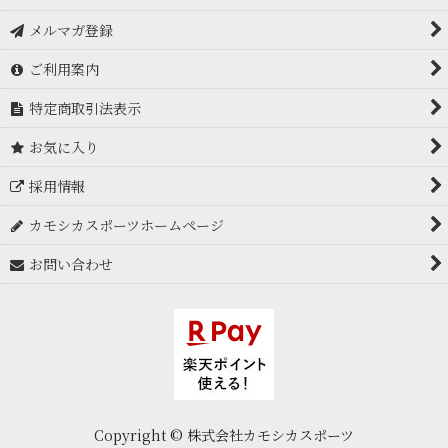
メルマガ登録
ご利用案内
特定商取引法表示
お気に入り
採用情報
カモシカスポーツホームページ
お問い合わせ
Copyright © 株式会社カモシカスポーツ