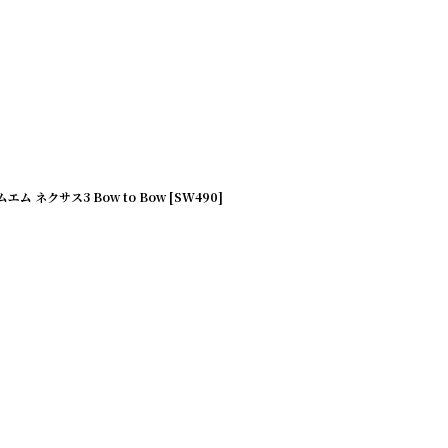
 ネクサス3 Bow to Bow [SW490]