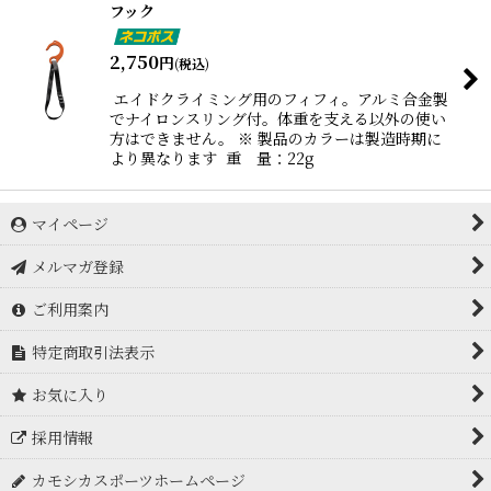
フック
2,750
円
(税込)
エイドクライミング用のフィフィ。アルミ合金製
でナイロンスリング付。体重を支える以外の使い
方はできません。 ※ 製品のカラーは製造時期に
より異なります 重 量：22g
マイページ
メルマガ登録
ご利用案内
特定商取引法表示
お気に入り
採用情報
カモシカスポーツホームページ