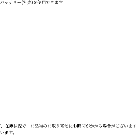
0バッテリー(別売)を使用できます
が、在庫状況で、お品物のお取り寄せにお時間がかかる場合がございま
います。