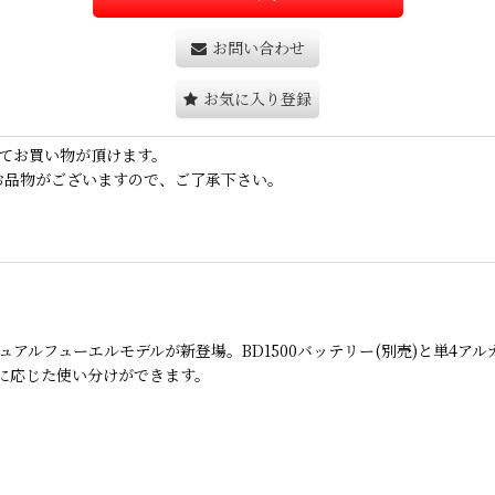
お問い合わせ
お気に入り登録
てお買い物が頂けます。
お品物がございますので、ご了承下さい。
アルフューエルモデルが新登場。BD1500バッテリー(別売)と単4アル
に応じた使い分けができます。