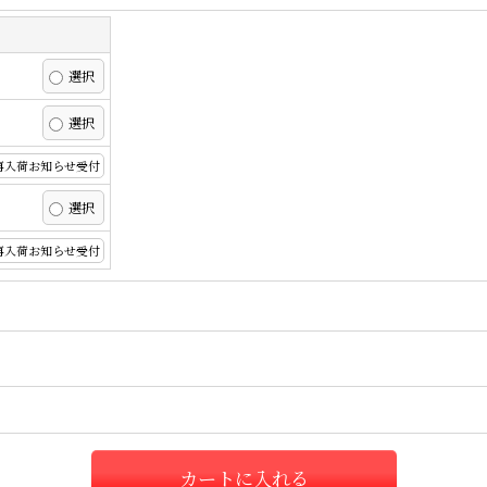
再入荷お知らせ受付
再入荷お知らせ受付
カートに入れる