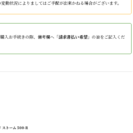
庫の変動状況によりましてはご手配が出来かねる場合がございます。
ご購入お手続きの際、備考欄へ「
請求書払い希望
」の旨をご記入くだ
 ストーム 500-R