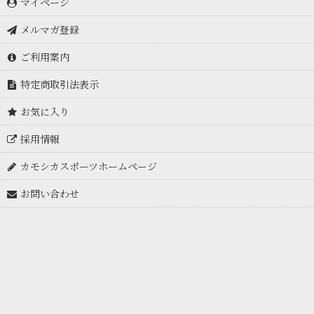
マイページ
メルマガ登録
ご利用案内
特定商取引法表示
お気に入り
採用情報
カモシカスポーツホームページ
お問い合わせ