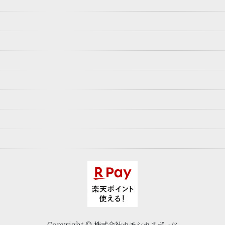
Copyright © 株式会社カモシカスポーツ