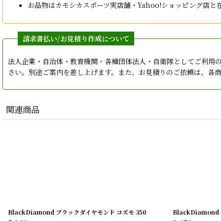
お品物はカモシカスポーツ実店舗・Yahoo!ショッピング
法人企業・自治体・教育機関・各種団体法人・自衛隊としてご利用
さい。別途ご案内を差し上げます。また、お見積りのご依頼は、各
関連商品
BlackDiamond ブラックダイヤモンド コズモ 350
BlackDiamo