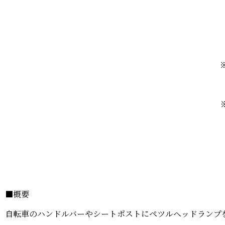
■概要
自転車のハンドルバーやシートポストにペツルヘッドランプ