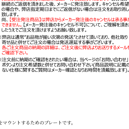
をマウントするためのプレートです。