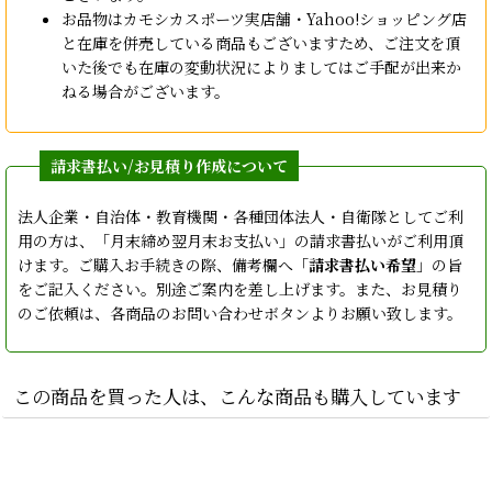
お品物はカモシカスポーツ実店舗・Yahoo!ショッピング店
と在庫を併売している商品もございますため、ご注文を頂
いた後でも在庫の変動状況によりましてはご手配が出来か
ねる場合がございます。
法人企業・自治体・教育機関・各種団体法人・自衛隊としてご利
用の方は、「月末締め翌月末お支払い」の請求書払いがご利用頂
けます。ご購入お手続きの際、備考欄へ「
請求書払い希望
」の旨
をご記入ください。別途ご案内を差し上げます。また、お見積り
のご依頼は、各商品のお問い合わせボタンよりお願い致します。
この商品を買った人は、こんな商品も購入しています