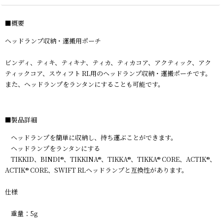
■概要
ヘッドランプ収納・運搬用ポーチ
ビンディ、ティキ、ティキナ、ティカ、ティカコア、アクティック、アク
ティックコア、スウィフト RL用のヘッドランプ収納・運搬ポーチです。
また、ヘッドランプをランタンにすることも可能です。
■
製品詳細
ヘッドランプを簡単に収納し、持ち運ぶことができます。
ヘッドランプをランタンにする
TIKKID、BINDI®、TIKKINA®、TIKKA®、TIKKA® CORE、ACTIK®、
ACTIK® CORE、SWIFT RLヘッドランプと互換性があります。
仕様
重量：5g