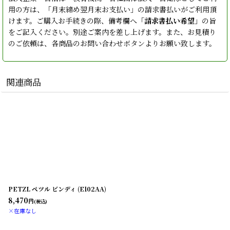
用の方は、「月末締め翌月末お支払い」の請求書払いがご利用頂
けます。ご購入お手続きの際、備考欄へ「
請求書払い希望
」の旨
をご記入ください。別途ご案内を差し上げます。また、お見積り
のご依頼は、各商品のお問い合わせボタンよりお願い致します。
関連商品
PETZL ペツル ビンディ (E102AA)
8,470
円
(税込)
×在庫なし