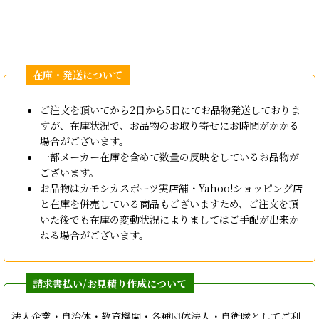
ご注文を頂いてから2日から5日にてお品物発送しておりま
すが、在庫状況で、お品物のお取り寄せにお時間がかかる
場合がございます。
一部メーカー在庫を含めて数量の反映をしているお品物が
ございます。
お品物はカモシカスポーツ実店舗・Yahoo!ショッピング店
と在庫を併売している商品もございますため、ご注文を頂
いた後でも在庫の変動状況によりましてはご手配が出来か
ねる場合がございます。
法人企業・自治体・教育機関・各種団体法人・自衛隊としてご利