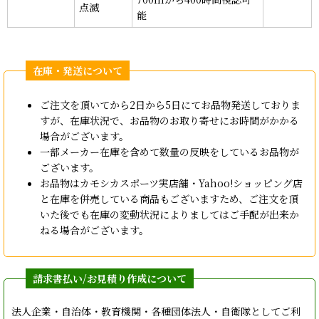
点滅
能
ご注文を頂いてから2日から5日にてお品物発送しておりま
すが、在庫状況で、お品物のお取り寄せにお時間がかかる
場合がございます。
一部メーカー在庫を含めて数量の反映をしているお品物が
ございます。
お品物はカモシカスポーツ実店舗・Yahoo!ショッピング店
と在庫を併売している商品もございますため、ご注文を頂
いた後でも在庫の変動状況によりましてはご手配が出来か
ねる場合がございます。
法人企業・自治体・教育機関・各種団体法人・自衛隊としてご利