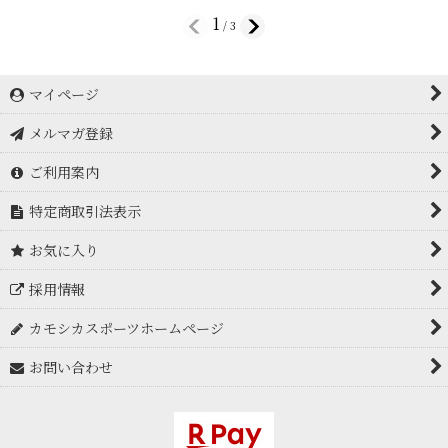
1
/
3
マイページ
メルマガ登録
ご利用案内
特定商取引法表示
お気に入り
採用情報
カモシカスポーツホームページ
お問い合わせ