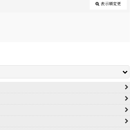
表示順変更