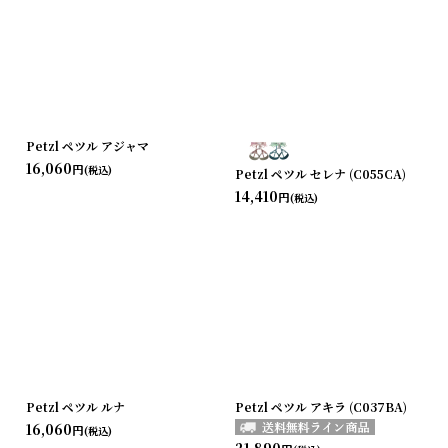
Petzl ペツル アジャマ
16,060
円
(税込)
Petzl ペツル セレナ (C055CA)
14,410
円
(税込)
Petzl ペツル ルナ
Petzl ペツル アキラ (C037BA)
16,060
円
(税込)
21,890