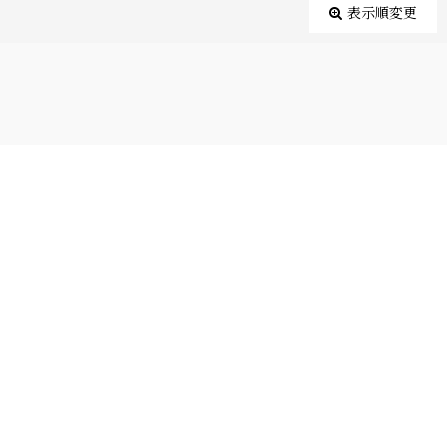
表示順変更