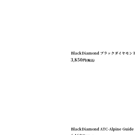
BlackDiamond ブラックダイヤモンド
3,850
円
(税込)
BlackDiamond ATC-Alpine 