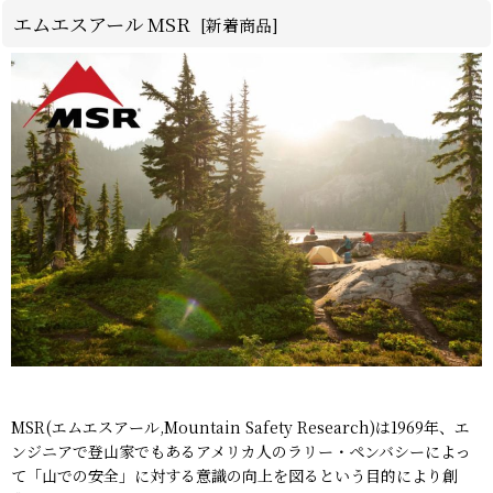
エムエスアール MSR
[
新着商品
]
MSR(エムエスアール,Mountain Safety Research)は1969年、エ
ンジニアで登山家でもあるアメリカ人のラリー・ペンバシーによっ
て「山での安全」に対する意識の向上を図るという目的により創