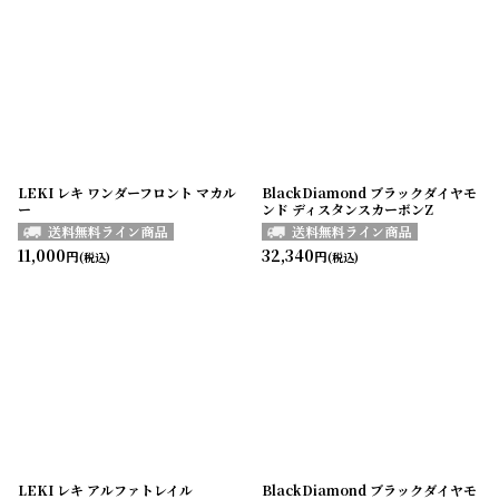
LEKI レキ ワンダーフロント マカル
BlackDiamond ブラックダイヤモ
ー
ンド ディスタンスカーボンZ
11,000
32,340
円
円
(税込)
(税込)
LEKI レキ アルファトレイル
BlackDiamond ブラックダイヤモ