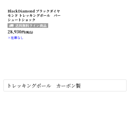
BlackDiamond ブラックダイヤ
モンド トレッキングポール パー
シュートショック
28,930
円
(税込)
×在庫なし
トレッキングポール カーボン製