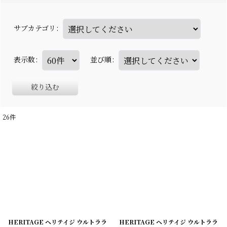
サブカテゴリ
:
表示数
:
並び順
:
絞り込む
26
件
HERITAGE ヘリテイジ ウルトララ
HERITAGE ヘリテイジ ウルトララ