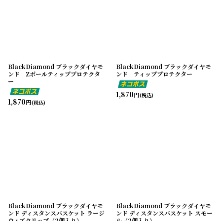
BlackDiamond ブラックダイヤモ
BlackDiamond ブラックダイヤモ
ンド Zポールティッププロテクタ
ンド ティッププロテクター
ー
1,870
円
(税込)
1,870
円
(税込)
BlackDiamond ブラックダイヤモ
BlackDiamond ブラックダイヤモ
ンド ディスタンスバスケット ラージ
ンド ディスタンスバスケット スモー
ウィズクリップ（2個入り）
ル（2個入り）