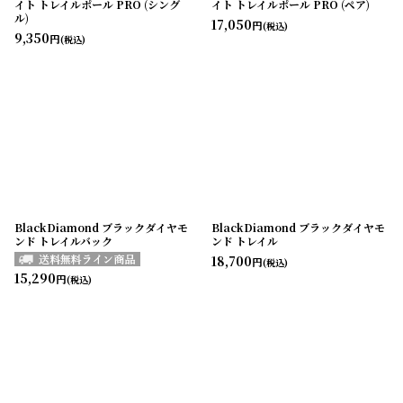
イト トレイルポール PRO (シング
イト トレイルポール PRO (ペア)
ル)
17,050
円
(税込)
9,350
円
(税込)
BlackDiamond ブラックダイヤモ
BlackDiamond ブラックダイヤモ
ンド トレイルバック
ンド トレイル
18,700
円
(税込)
15,290
円
(税込)