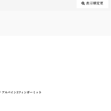
表示順変更
ンド アルパイン3フィンガーミット