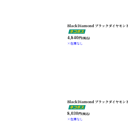
BlackDiamond ブラックダイヤ
4,840
円
(税込)
×在庫なし
BlackDiamond ブラックダイヤ
8,030
円
(税込)
×在庫なし