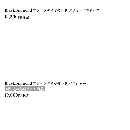
BlackDiamond ブラックダイヤモンド グリセードグローブ
13,200
円
(税込)
BlackDiamond ブラックダイヤモンド パニシャー
19,800
円
(税込)