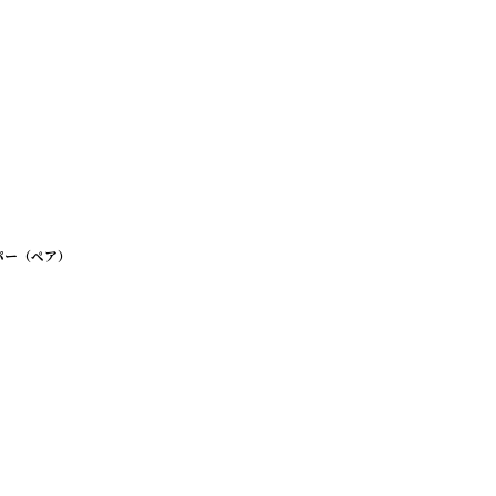
ーパー（ペア）