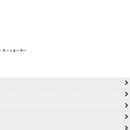
ンド ターミネーター