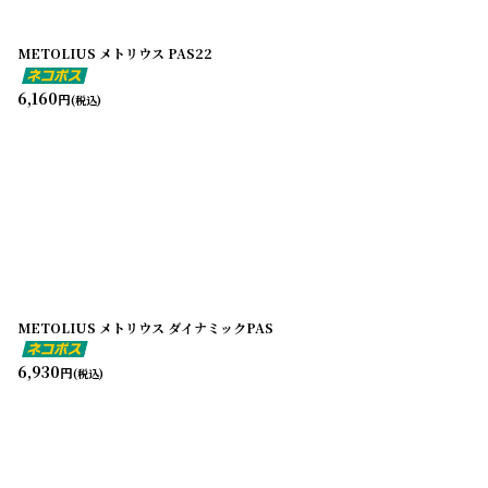
METOLIUS メトリウス PAS22
6,160
円
(税込)
METOLIUS メトリウス ダイナミックPAS
6,930
円
(税込)