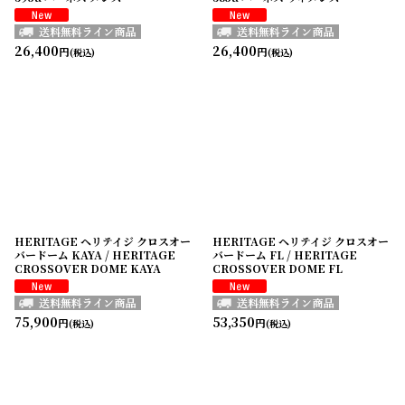
26,400
26,400
円
円
(税込)
(税込)
HERITAGE ヘリテイジ クロスオー
HERITAGE ヘリテイジ クロスオー
バードーム KAYA / HERITAGE
バードーム FL / HERITAGE
CROSSOVER DOME KAYA
CROSSOVER DOME FL
75,900
53,350
円
円
(税込)
(税込)