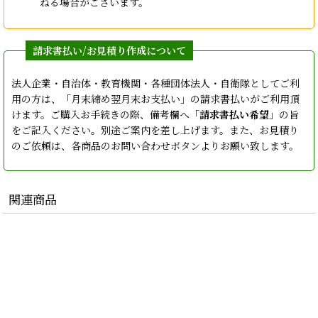
ねる場合がございます。
法人企業・自治体・教育機関・各種団体法人・自衛隊としてご利
用の方は、「月末締め翌月末お支払い」の請求書払いがご利用頂
けます。ご購入お手続きの際、備考欄へ「
請求書払い希望
」の旨
をご記入ください。別途ご案内を差し上げます。また、お見積り
のご依頼は、各商品のお問い合わせボタンよりお願い致します。
関連商品