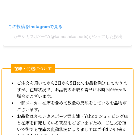
この投稿をInstagramで見る
カモシカスホ?ーツ(@kamoshikasports)がシェアした投稿
ご注文を頂いてから2日から5日にてお品物発送しておりま
すが、在庫状況で、お品物のお取り寄せにお時間がかかる
場合がございます。
一部メーカー在庫を含めて数量の反映をしているお品物が
ございます。
お品物はカモシカスポーツ実店舗・Yahoo!ショッピング店
と在庫を併売している商品もございますため、ご注文を頂
いた後でも在庫の変動状況によりましてはご手配が出来か