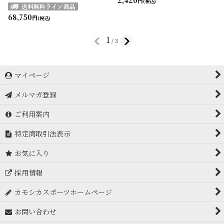
円
(税込)
68,750
円
(税込)
1
/
3
マイページ
メルマガ登録
ご利用案内
特定商取引法表示
お気に入り
採用情報
カモシカスポーツホームページ
お問い合わせ