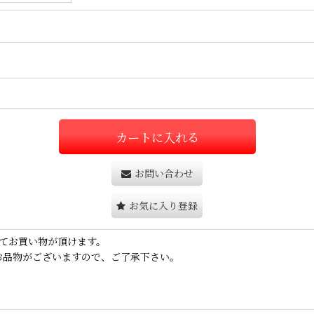
カートに入れる
お問い合わせ
お気に入り登録
てお買い物が頂けます。
お品物がございますので、ご了承下さい。