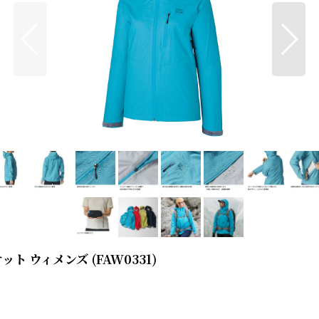
ト ウィメンズ (FAW0331)