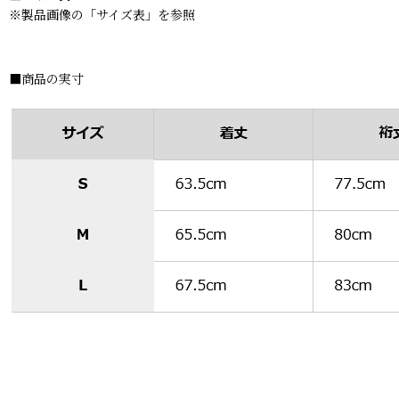
※製品画像の「サイズ表」を参照
■商品の実寸