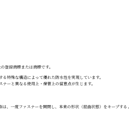
社の登録商標または商標です。
する特殊な構造によって優れた防水性を実現しています。
スナーと異なる使用上・保管上の留意点が生じます。
際は、一度ファスナーを開閉し、本来の形状（屈曲状態）をキープする