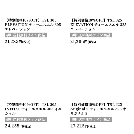
【特別価格10％OFF】TSL 305
【特別価格10％OFF】TSL 325
ELEVATION ティーエスエル 305
ELEVATION ティーエスエル 325
エレベーション
エレベーション
21,285
21,285
円
円
(税込)
(税込)
【特別価格10％OFF】TSL 305
【特別価格10％OFF】TSL 325
INITIAL ティーエスエル 305 イニ
original 2 ティーエスエル 325 オ
シャル
リジナル 2
24,255
27,225
円
円
(税込)
(税込)