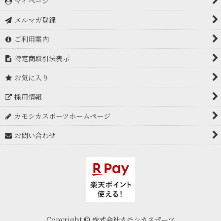
マイページ
メルマガ登録
ご利用案内
特定商取引法表示
お気に入り
採用情報
カモシカスポーツホームページ
お問い合わせ
Copyright © 株式会社カモシカスポーツ