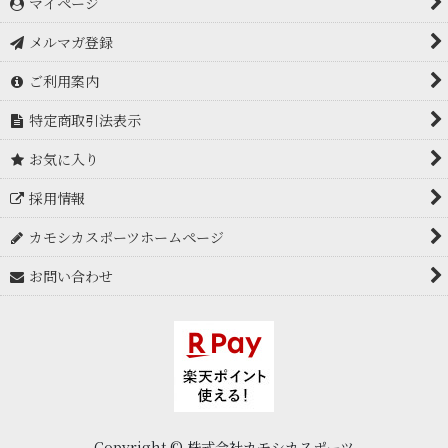
マイページ
メルマガ登録
ご利用案内
特定商取引法表示
お気に入り
採用情報
カモシカスポーツホームページ
お問い合わせ
Copyright © 株式会社カモシカスポーツ