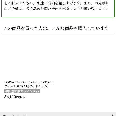
をご記入ください。別途ご案内を差し上げます。また、お見積り
のご依頼は、各商品のお問い合わせボタンよりお願い致します。
この商品を買った人は、こんな商品も購入しています
LOWA ローバー ラベーナEVO GT
ウィメンズ WXL(ワイドモデル)
56,100
円
(税込)