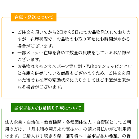
ご注文を頂いてから2日から5日にてお品物発送しておりま
すが、在庫状況で、お品物のお取り寄せにお時間がかかる
場合がございます。
一部メーカー在庫を含めて数量の反映をしているお品物が
ございます。
お品物はカモシカスポーツ実店舗・Yahoo!ショッピング店
と在庫を併売している商品もございますため、ご注文を頂
いた後でも在庫の変動状況によりましてはご手配が出来か
ねる場合がございます。
法人企業・自治体・教育機関・各種団体法人・自衛隊としてご利
用の方は、「月末締め翌月末お支払い」の請求書払いがご利用頂
けます。ご購入お手続きの際、備考欄へ「
請求書払い希望
」の旨