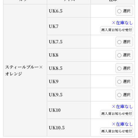
UK6.5
×在庫なし
UK7
再入荷お知らせ受付
UK7.5
UK8
スティールブルー×
UK8.5
オレンジ
UK9
UK9.5
×在庫なし
UK10
再入荷お知らせ受付
×在庫なし
UK10.5
再入荷お知らせ受付