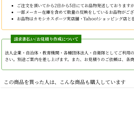
ご注文を頂いてから2日から5日にてお品物発送しております
一部メーカー在庫を含めて数量の反映をしているお品物がござ
お品物はカモシカスポーツ実店舗・Yahoo!ショッピング
法人企業・自治体・教育機関・各種団体法人・自衛隊としてご利用
さい。別途ご案内を差し上げます。また、お見積りのご依頼は、各
この商品を買った人は、こんな商品も購入しています