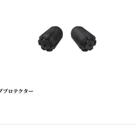
ッププロテクター