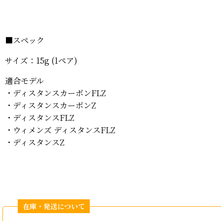
■
スペック
サイズ：15
g (1ペア)
適合モデル
・ディスタンスカーボンFLZ
・ディスタンスカーボンZ
・ディスタンスFLZ
・ウィメンズ ディスタンスFLZ
・ディスタンスZ