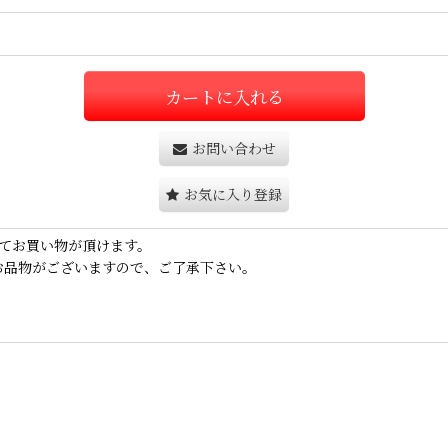
カートに入れる
お問い合わせ
お気に入り登録
てお買い物が頂けます。
お品物がございますので、ご了承下さい。