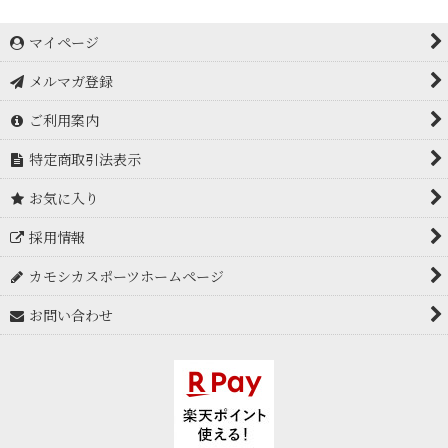
マイページ
メルマガ登録
ご利用案内
特定商取引法表示
お気に入り
採用情報
カモシカスポーツホームページ
お問い合わせ