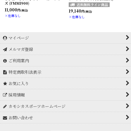
ズ (FMM1900)
11,000
19,140
円
(税込)
円
(税込)
×在庫なし
×在庫なし
マイページ
メルマガ登録
ご利用案内
特定商取引法表示
お気に入り
採用情報
カモシカスポーツホームページ
お問い合わせ