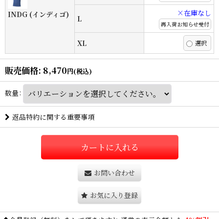
×在庫なし
INDG (インディゴ)
L
再入荷お知らせ受付
XL
販売価格
:
8,470
円
(税込)
数量
:
返品特約に関する重要事項
カートに入れる
お問い合わせ
お気に入り登録