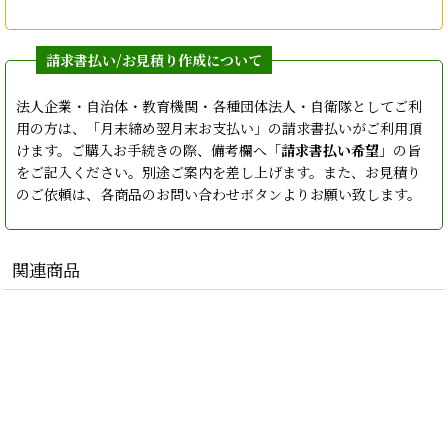
法人企業・自治体・教育機関・各種団体法人・自衛隊としてご利
用の方は、「月末締め翌月末お支払い」の請求書払いがご利用頂
けます。ご購入お手続きの際、備考欄へ「
請求書払い希望
」の旨
をご記入ください。別途ご案内を差し上げます。また、お見積り
のご依頼は、各商品のお問い合わせボタンよりお願い致します。
関連商品