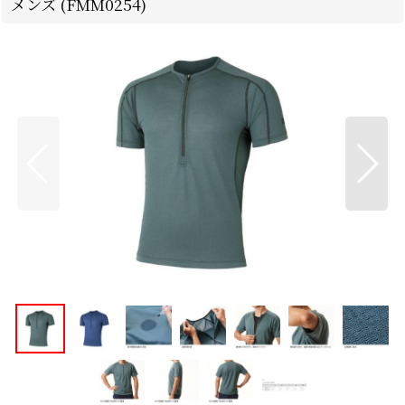
メンズ (FMM0254)