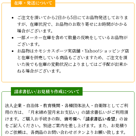
ご注文を頂いてから2日から5日にてお品物発送しておりま
すが、在庫状況で、お品物のお取り寄せにお時間がかかる
場合がございます。
一部メーカー在庫を含めて数量の反映をしているお品物が
ございます。
お品物はカモシカスポーツ実店舗・Yahoo!ショッピング店
と在庫を併売している商品もございますため、ご注文を頂
いた後でも在庫の変動状況によりましてはご手配が出来か
ねる場合がございます。
法人企業・自治体・教育機関・各種団体法人・自衛隊としてご利
用の方は、「月末締め翌月末お支払い」の請求書払いがご利用頂
けます。ご購入お手続きの際、備考欄へ「
請求書払い希望
」の旨
をご記入ください。別途ご案内を差し上げます。また、お見積り
のご依頼は、各商品のお問い合わせボタンよりお願い致します。