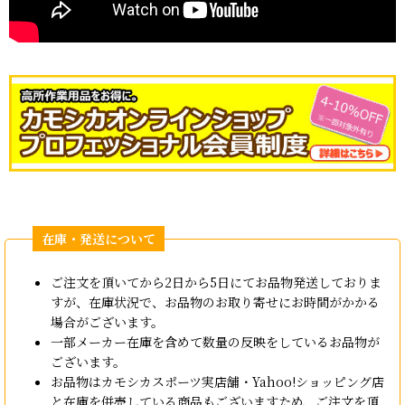
ご注文を頂いてから2日から5日にてお品物発送しておりま
すが、在庫状況で、お品物のお取り寄せにお時間がかかる
場合がございます。
一部メーカー在庫を含めて数量の反映をしているお品物が
ございます。
お品物はカモシカスポーツ実店舗・Yahoo!ショッピング店
と在庫を併売している商品もございますため、ご注文を頂