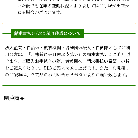
いた後でも在庫の変動状況によりましてはご手配が出来か
ねる場合がございます。
法人企業・自治体・教育機関・各種団体法人・自衛隊としてご利
用の方は、「月末締め翌月末お支払い」の請求書払いがご利用頂
けます。ご購入お手続きの際、備考欄へ「
請求書払い希望
」の旨
をご記入ください。別途ご案内を差し上げます。また、お見積り
のご依頼は、各商品のお問い合わせボタンよりお願い致します。
関連商品