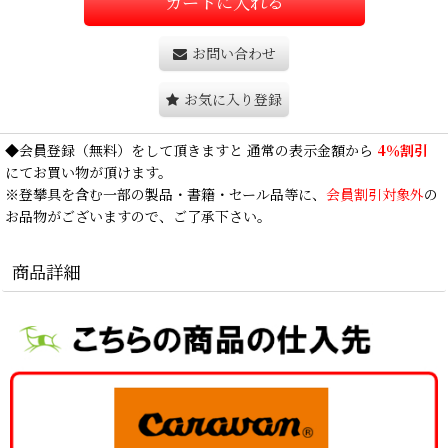
カートに入れる
お問い合わせ
お気に入り登録
◆
会員登録
（無料）をして頂きますと 通常の表示金額から
4％割引
にてお買い物が頂けます。
※登攀具を含む一部の製品・書籍・セール品等に、
会員割引対象外
の
お品物がございますので、ご了承下さい。
商品詳細