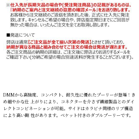
DMMから高強度、コンパクト、耐久性に優れたプーリーが登場！き
め細やかな仕 上がりにより、コネクターを介さず繊維製品とのダイ
レクトコンビネーションが可能。サイドはカラビナ同様のリブ構造
により高い剛 性があります。ベケット付きのダブルプーリーです。