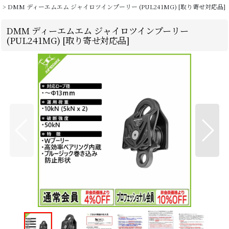
>
DMM ディーエムエム ジャイロツインプーリー (PUL241MG) [取り寄せ対応品]
DMM ディーエムエム ジャイロツインプーリー
(PUL241MG) [取り寄せ対応品]