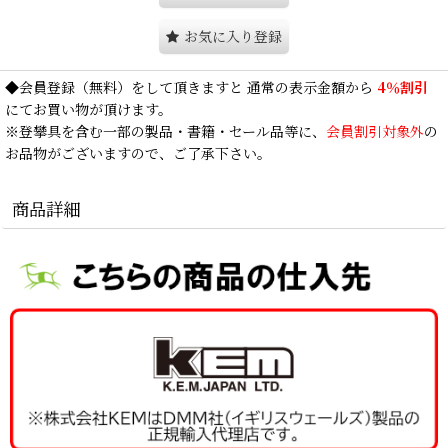
お気に入り登録
◆
会員登録
（無料）をして頂きますと 通常の表示金額から
4％割引
にてお買い物が頂けます。
※登攀具を含む一部の製品・書籍・セール品等に、
会員割引対象外
の
お品物がございますので、ご了承下さい。
商品詳細