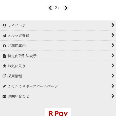
2
/
3
マイページ
メルマガ登録
ご利用案内
特定商取引法表示
お気に入り
採用情報
カモシカスポーツホームページ
お問い合わせ