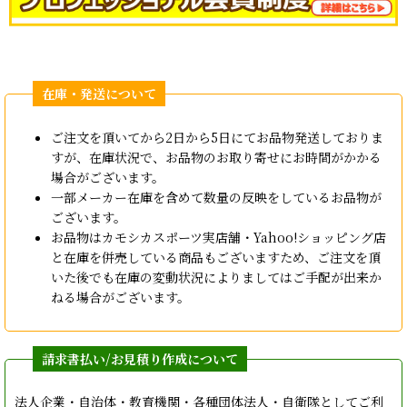
ご注文を頂いてから2日から5日にてお品物発送しておりま
すが、在庫状況で、お品物のお取り寄せにお時間がかかる
場合がございます。
一部メーカー在庫を含めて数量の反映をしているお品物が
ございます。
お品物はカモシカスポーツ実店舗・Yahoo!ショッピング店
と在庫を併売している商品もございますため、ご注文を頂
いた後でも在庫の変動状況によりましてはご手配が出来か
ねる場合がございます。
法人企業・自治体・教育機関・各種団体法人・自衛隊としてご利