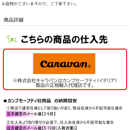
お品物がございますので、ご了承下さい。
商品詳細