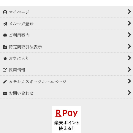
マイページ
メルマガ登録
ご利用案内
特定商取引法表示
お気に入り
採用情報
カモシカスポーツホームページ
お問い合わせ