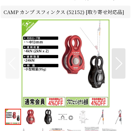
CAMP カンプ スフィンクス (52152) [取り寄せ対応品]