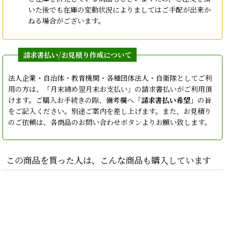
いた後でも在庫の変動状況によりましてはご手配が出来か
ねる場合がございます。
法人企業・自治体・教育機関・各種団体法人・自衛隊としてご利
用の方は、「月末締め翌月末お支払い」の請求書払いがご利用頂
けます。ご購入お手続きの際、備考欄へ「
請求書払い希望
」の旨
をご記入ください。別途ご案内を差し上げます。また、お見積り
のご依頼は、各商品のお問い合わせボタンよりお願い致します。
この商品を買った人は、こんな商品も購入しています