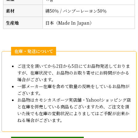
素材
綿50％ / バンブーレーヨン50％
生産地
日本（Made In Japan）
ご注文を頂いてから2日から5日にてお品物発送しておりま
すが、在庫状況で、お品物のお取り寄せにお時間がかかる
場合がございます。
一部メーカー在庫を含めて数量の反映をしているお品物が
ございます。
お品物はカモシカスポーツ実店舗・Yahoo!ショッピング店
と在庫を併売している商品もございますため、ご注文を頂
いた後でも在庫の変動状況によりましてはご手配が出来か
ねる場合がございます。