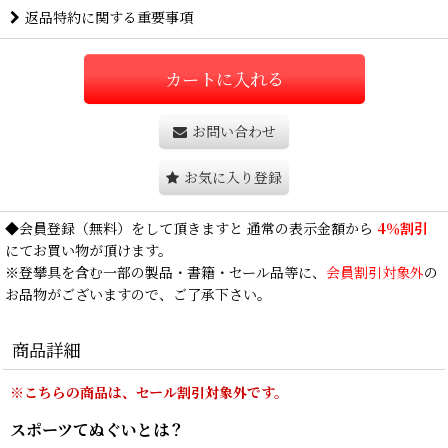
返品特約に関する重要事項
カートに入れる
お問い合わせ
お気に入り登録
◆
会員登録
（無料）をして頂きますと 通常の表示金額から
4％割引
にてお買い物が頂けます。
※登攀具を含む一部の製品・書籍・セール品等に、
会員割引対象外
の
お品物がございますので、ご了承下さい。
商品詳細
※こちらの商品は、セール割引対象外です。
スポーツてぬぐいとは？