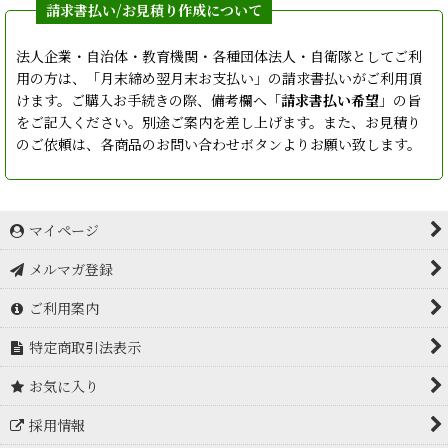
法人企業・自治体・教育機関・各種団体法人・自衛隊としてご利
用の方は、「月末締め翌月末お支払い」の請求書払いがご利用頂
けます。ご購入お手続きの際、備考欄へ「
請求書払い希望
」の旨
をご記入ください。別途ご案内を差し上げます。また、お見積り
のご依頼は、各商品のお問い合わせボタンよりお願い致します。
マイページ
メルマガ登録
ご利用案内
特定商取引法表示
お気に入り
採用情報