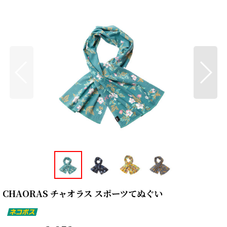
CHAORAS チャオラス スポーツてぬぐい