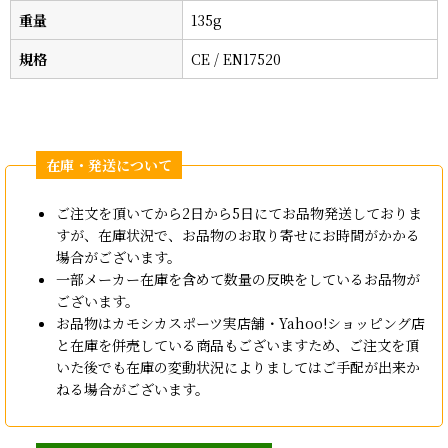
重量
135g
規格
CE / EN17520
ご注文を頂いてから2日から5日にてお品物発送しておりま
すが、在庫状況で、お品物のお取り寄せにお時間がかかる
場合がございます。
一部メーカー在庫を含めて数量の反映をしているお品物が
ございます。
お品物はカモシカスポーツ実店舗・Yahoo!ショッピング店
と在庫を併売している商品もございますため、ご注文を頂
いた後でも在庫の変動状況によりましてはご手配が出来か
ねる場合がございます。