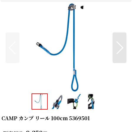
CAMP カンプ リール 100cm 5369501