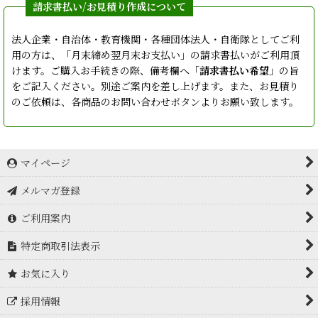
法人企業・自治体・教育機関・各種団体法人・自衛隊としてご利
用の方は、「月末締め翌月末お支払い」の請求書払いがご利用頂
けます。ご購入お手続きの際、備考欄へ「
請求書払い希望
」の旨
をご記入ください。別途ご案内を差し上げます。また、お見積り
のご依頼は、各商品のお問い合わせボタンよりお願い致します。
マイページ
メルマガ登録
ご利用案内
特定商取引法表示
お気に入り
採用情報