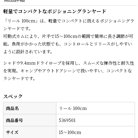
軽量でコンパクトなポジショニングランヤード
「リール 100cm」は、軽量でコンパクトに扱えるポジショニングラ
ンヤードです。
可動式カムにより、片手で15〜100cmの範囲で簡単に長さ調節が可
能。負荷がかかった状態でも、コントロールとリリースがしやすい
ように設計されています。
シャドウ9.4mmドライロープを採用し、スムーズな操作性と耐久性
を実現。キャンプやアウトドアシーンで扱いやすい、コンパクトな
ランヤードです。
スペック
商品名
リール 100cm
商品番号
5369501
サイズ
15〜100cm