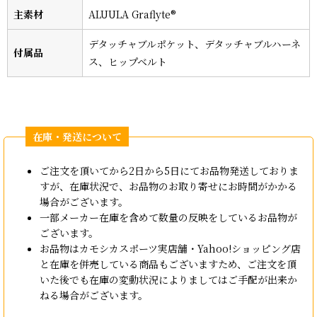
主素材
ALUULA Graflyte®
デタッチャブルポケット、デタッチャブルハーネ
付属品
ス、ヒップベルト
ご注文を頂いてから2日から5日にてお品物発送しておりま
すが、在庫状況で、お品物のお取り寄せにお時間がかかる
場合がございます。
一部メーカー在庫を含めて数量の反映をしているお品物が
ございます。
お品物はカモシカスポーツ実店舗・Yahoo!ショッピング店
と在庫を併売している商品もございますため、ご注文を頂
いた後でも在庫の変動状況によりましてはご手配が出来か
ねる場合がございます。