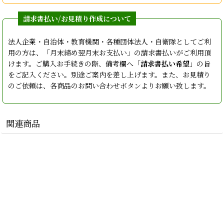
法人企業・自治体・教育機関・各種団体法人・自衛隊としてご利
用の方は、「月末締め翌月末お支払い」の請求書払いがご利用頂
けます。ご購入お手続きの際、備考欄へ「
請求書払い希望
」の旨
をご記入ください。別途ご案内を差し上げます。また、お見積り
のご依頼は、各商品のお問い合わせボタンよりお願い致します。
関連商品