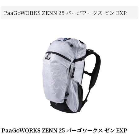
PaaGoWORKS ZENN 25 パーゴワークス ゼン EXP
PaaGoWORKS ZENN 25 パーゴワークス ゼン EXP