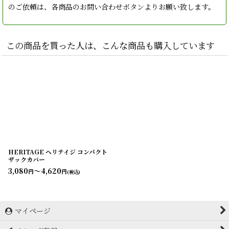
のご依頼は、各商品のお問い合わせボタンよりお願い致します。
この商品を買った人は、こんな商品も購入しています
HERITAGE ヘリテイジ コンパクト
ザックカバー
3,080
～4,620
円
円
(税込)
マイページ