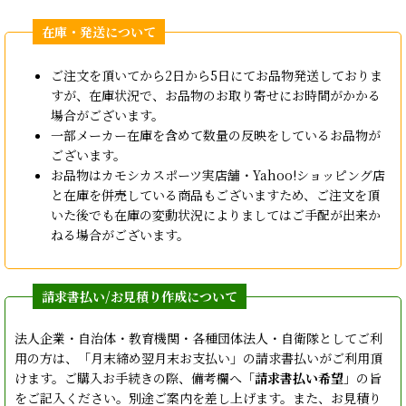
ご注文を頂いてから2日から5日にてお品物発送しておりま
すが、在庫状況で、お品物のお取り寄せにお時間がかかる
場合がございます。
一部メーカー在庫を含めて数量の反映をしているお品物が
ございます。
お品物はカモシカスポーツ実店舗・Yahoo!ショッピング店
と在庫を併売している商品もございますため、ご注文を頂
いた後でも在庫の変動状況によりましてはご手配が出来か
ねる場合がございます。
法人企業・自治体・教育機関・各種団体法人・自衛隊としてご利
用の方は、「月末締め翌月末お支払い」の請求書払いがご利用頂
けます。ご購入お手続きの際、備考欄へ「
請求書払い希望
」の旨
をご記入ください。別途ご案内を差し上げます。また、お見積り