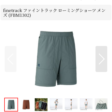
finetrack ファイントラック ローミングショーツ メン
ズ (FBM1302)