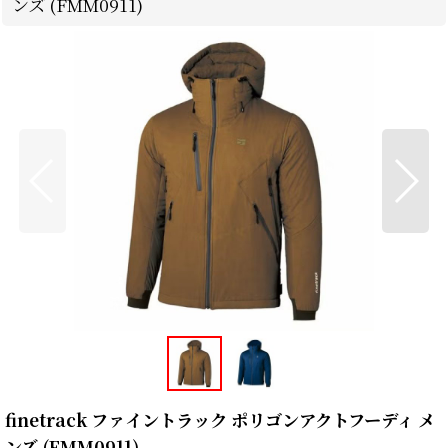
ンズ (FMM0911)
finetrack ファイントラック ポリゴンアクトフーディ メ
ンズ (FMM0911)