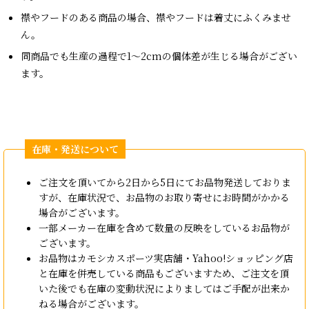
襟やフードのある商品の場合、襟やフードは着丈にふくみませ
ん。
同商品でも生産の過程で1〜2cmの個体差が生じる場合がござい
ます。
ご注文を頂いてから2日から5日にてお品物発送しておりま
すが、在庫状況で、お品物のお取り寄せにお時間がかかる
場合がございます。
一部メーカー在庫を含めて数量の反映をしているお品物が
ございます。
お品物はカモシカスポーツ実店舗・Yahoo!ショッピング店
と在庫を併売している商品もございますため、ご注文を頂
いた後でも在庫の変動状況によりましてはご手配が出来か
ねる場合がございます。