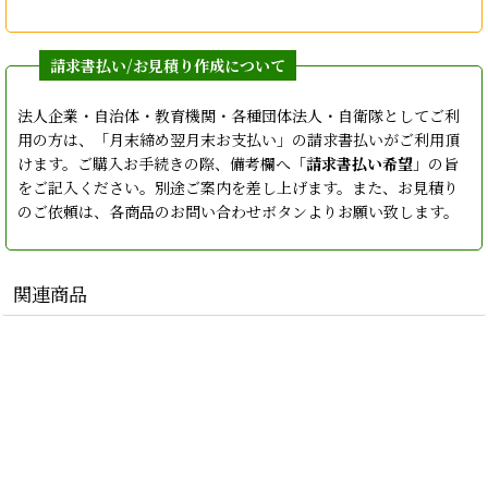
法人企業・自治体・教育機関・各種団体法人・自衛隊としてご利
用の方は、「月末締め翌月末お支払い」の請求書払いがご利用頂
けます。ご購入お手続きの際、備考欄へ「
請求書払い希望
」の旨
をご記入ください。別途ご案内を差し上げます。また、お見積り
のご依頼は、各商品のお問い合わせボタンよりお願い致します。
関連商品