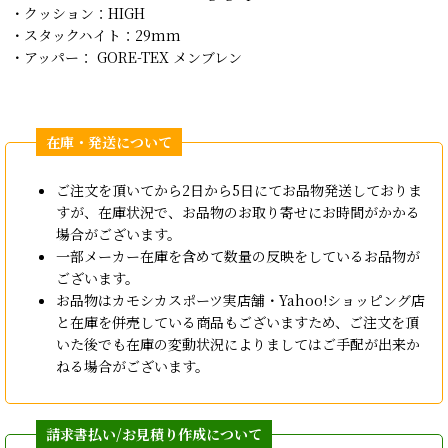
・クッション：HIGH
・スタックハイト：29mm
・アッパー：
GORE-TEX メンブレン
ご注文を頂いてから2日から5日にてお品物発送しておりま
すが、在庫状況で、お品物のお取り寄せにお時間がかかる
場合がございます。
一部メーカー在庫を含めて数量の反映をしているお品物が
ございます。
お品物はカモシカスポーツ実店舗・Yahoo!ショッピング店
と在庫を併売している商品もございますため、ご注文を頂
いた後でも在庫の変動状況によりましてはご手配が出来か
ねる場合がございます。