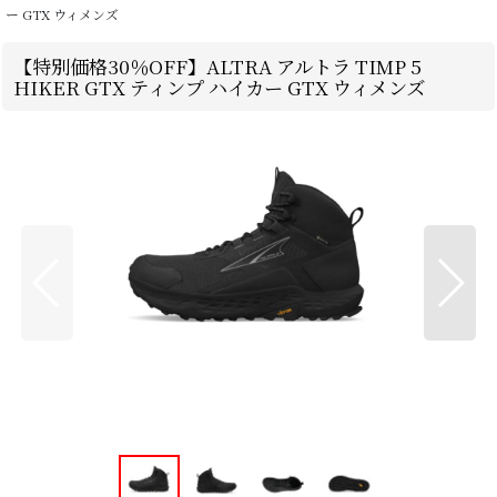
ー GTX ウィメンズ
【特別価格30％OFF】ALTRA アルトラ TIMP 5
HIKER GTX ティンプ ハイカー GTX ウィメンズ