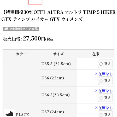
【特別価格30％OFF】ALTRA アルトラ TIMP 5 HIKER
GTX ティンプ ハイカー GTX ウィメンズ
27,500
販売価格
:
円
(税込)
カラー
サイズ
在庫
US5.5 (22.5cm)
×在庫なし
US6 (23cm)
×在庫なし
US6.5(23.5cm）
×在庫なし
US7 (24cm)
BLACK