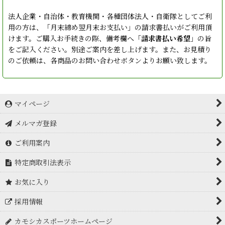
法人企業・自治体・教育機関・各種団体法人・自衛隊としてご利
用の方は、「月末締め翌月末お支払い」の請求書払いがご利用頂
けます。ご購入お手続きの際、備考欄へ「
請求書払い希望
」の旨
をご記入ください。別途ご案内を差し上げます。また、お見積り
のご依頼は、各商品のお問い合わせボタンよりお願い致します。
マイページ
メルマガ登録
ご利用案内
特定商取引法表示
お気に入り
採用情報
カモシカスポーツホームページ