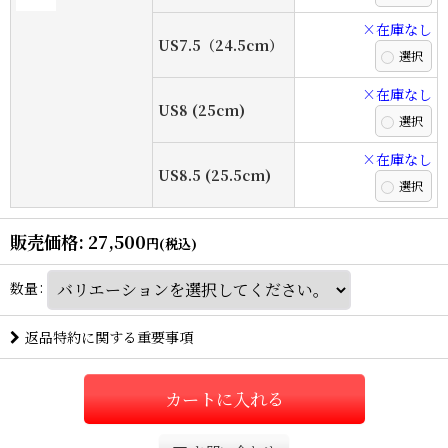
×在庫なし
US7.5（24.5cm）
×在庫なし
US8 (25cm)
×在庫なし
US8.5 (25.5cm)
販売価格
:
27,500
円
(税込)
数量
:
返品特約に関する重要事項
カートに入れる