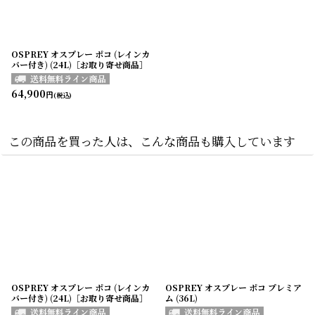
OSPREY オスプレー ポコ (レインカ
バー付き) (24L)［お取り寄せ商品］
64,900
円
(税込)
この商品を買った人は、こんな商品も購入しています
OSPREY オスプレー ポコ (レインカ
OSPREY オスプレー ポコ プレミア
バー付き) (24L)［お取り寄せ商品］
ム (36L)