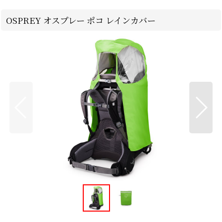
OSPREY オスプレー ポコ レインカバー