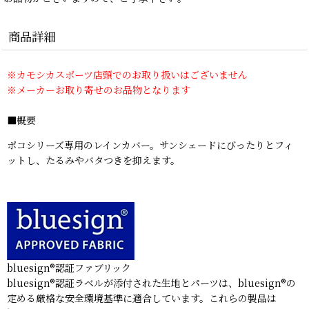
商品詳細
※カモシカスポーツ店頭でのお取り扱いはございません
※メーカーお取り寄せのお品物となります
■概要
ポコシリーズ専用のレインカバー。サンシェードにびったりとフィ
ットし、たるみやバタつきを抑えます。
bluesign®認証ファブリック
bluesign®認証ラベルが添付された生地とパーツは、bluesign®の
定める厳格な安全環境基準に適合しています。これらの製品は