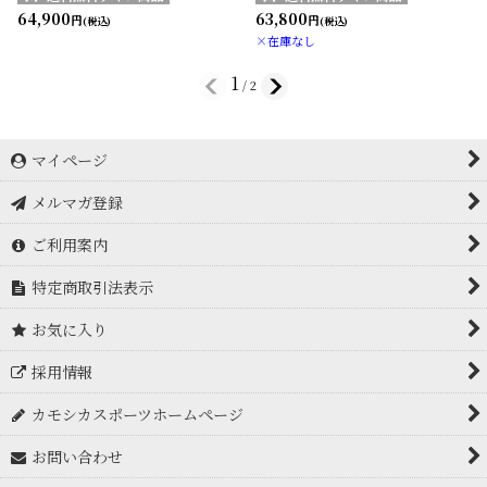
64,900
63,800
円
円
(税込)
(税込)
×在庫なし
1
/
2
マイページ
メルマガ登録
ご利用案内
特定商取引法表示
お気に入り
採用情報
カモシカスポーツホームページ
お問い合わせ