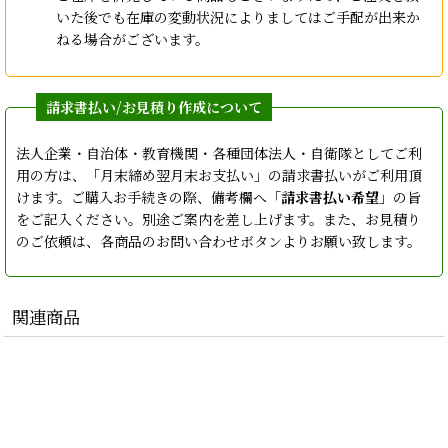
いた後でも在庫の変動状況によりましてはご手配が出来か
ねる場合がございます。
法人企業・自治体・教育機関・各種団体法人・自衛隊としてご利
用の方は、「月末締め翌月末お支払い」の請求書払いがご利用頂
けます。ご購入お手続きの際、備考欄へ「
請求書払い希望
」の旨
をご記入ください。別途ご案内を差し上げます。また、お見積り
のご依頼は、各商品のお問い合わせボタンよりお願い致します。
関連商品