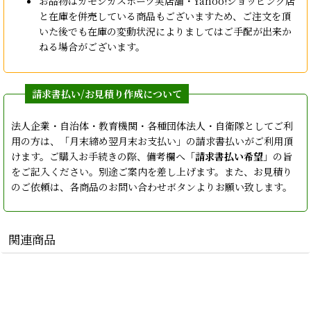
お品物はカモシカスポーツ実店舗・Yahoo!ショッピング店
と在庫を併売している商品もございますため、ご注文を頂
いた後でも在庫の変動状況によりましてはご手配が出来か
ねる場合がございます。
法人企業・自治体・教育機関・各種団体法人・自衛隊としてご利
用の方は、「月末締め翌月末お支払い」の請求書払いがご利用頂
けます。ご購入お手続きの際、備考欄へ「
請求書払い希望
」の旨
をご記入ください。別途ご案内を差し上げます。また、お見積り
のご依頼は、各商品のお問い合わせボタンよりお願い致します。
関連商品