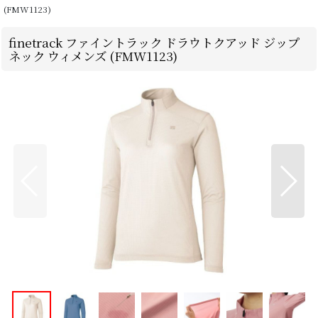
(FMW1123)
finetrack ファイントラック ドラウトクアッド ジップ
ネック ウィメンズ (FMW1123)