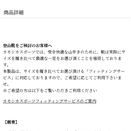
商品詳細
登山靴をご検討のお客様へ
カモシカスポーツでは、安全快適な山歩きのために、靴は実際にサ
イズを履き比べて最適な一足をお選び頂くことを推奨しておりま
す。
本製品は、サイズを履き比べてお選び頂ける
「フィッティングサー
ビス」
に対応しておりますので、ご希望に応じてご利用下さいま
せ。
※ご希望の方は以下をご覧いただきご利用ください
カモシカスポーツフィッティングサービスのご案内
【概要】