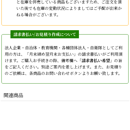
と在庫を併売している商品もございますため、ご注文を頂
いた後でも在庫の変動状況によりましてはご手配が出来か
ねる場合がございます。
法人企業・自治体・教育機関・各種団体法人・自衛隊としてご利
用の方は、「月末締め翌月末お支払い」の請求書払いがご利用頂
けます。ご購入お手続きの際、備考欄へ「
請求書払い希望
」の旨
をご記入ください。別途ご案内を差し上げます。また、お見積り
のご依頼は、各商品のお問い合わせボタンよりお願い致します。
関連商品