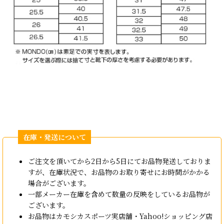
ご注文を頂いてから2日から5日にてお品物発送しておりま
すが、在庫状況で、お品物のお取り寄せにお時間がかかる
場合がございます。
一部メーカー在庫を含めて数量の反映をしているお品物が
ございます。
お品物はカモシカスポーツ実店舗・Yahoo!ショッピング店