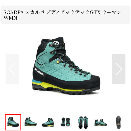
SCARPA スカルパ ゾディアックテックGTX ウーマン
WMN