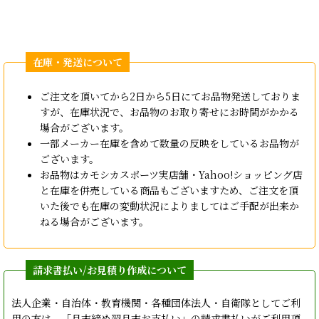
ご注文を頂いてから2日から5日にてお品物発送しておりま
すが、在庫状況で、お品物のお取り寄せにお時間がかかる
場合がございます。
一部メーカー在庫を含めて数量の反映をしているお品物が
ございます。
お品物はカモシカスポーツ実店舗・Yahoo!ショッピング店
と在庫を併売している商品もございますため、ご注文を頂
いた後でも在庫の変動状況によりましてはご手配が出来か
ねる場合がございます。
法人企業・自治体・教育機関・各種団体法人・自衛隊としてご利
用の方は、「月末締め翌月末お支払い」の請求書払いがご利用頂