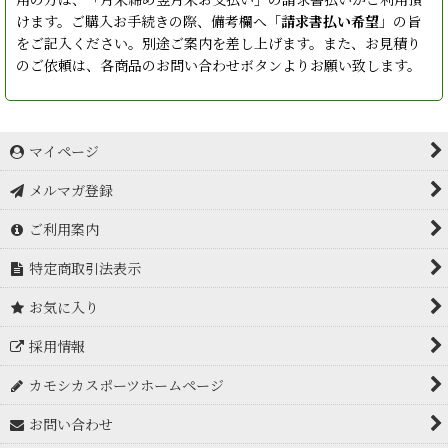
けます。ご購入お手続きの際、備考欄へ「
請求書払い希望
」の旨
をご記入ください。別途ご案内を差し上げます。また、お見積り
のご依頼は、各商品のお問い合わせボタンよりお願い致します。
マイページ
メルマガ登録
ご利用案内
特定商取引法表示
お気に入り
採用情報
カモシカスポーツホームページ
お問い合わせ