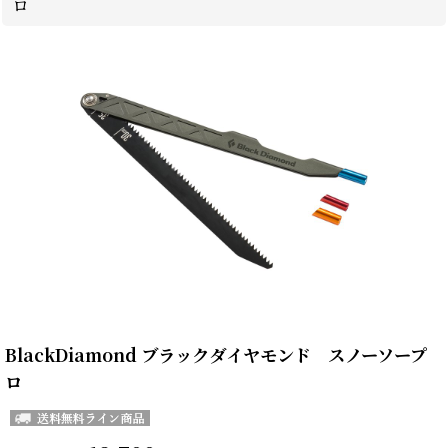
ロ
BlackDiamond ブラックダイヤモンド スノーソープ
ロ