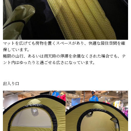
マットを広げても荷物を置くスペースがあり、快適な居住空間を確
保しています。
極限の山行、あるいは雨天時の停滞を余儀なくされた場合でも、テ
ント内はゆったりと過ごせる広さになっています。
出入り口