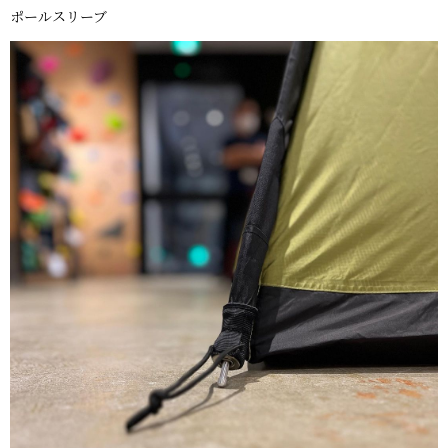
ポールスリーブ