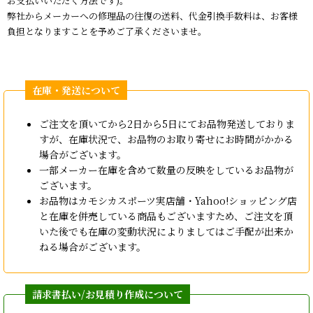
お支払いいただく方法です)。
弊社からメーカーへの修理品の往復の送料、代金引換手数料は、お客様
負担となりますことを予めご了承くださいませ。
ご注文を頂いてから2日から5日にてお品物発送しておりま
すが、在庫状況で、お品物のお取り寄せにお時間がかかる
場合がございます。
一部メーカー在庫を含めて数量の反映をしているお品物が
ございます。
お品物はカモシカスポーツ実店舗・Yahoo!ショッピング店
と在庫を併売している商品もございますため、ご注文を頂
いた後でも在庫の変動状況によりましてはご手配が出来か
ねる場合がございます。