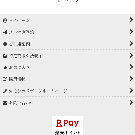
マイページ
メルマガ登録
ご利用案内
特定商取引法表示
お気に入り
採用情報
カモシカスポーツホームページ
お問い合わせ