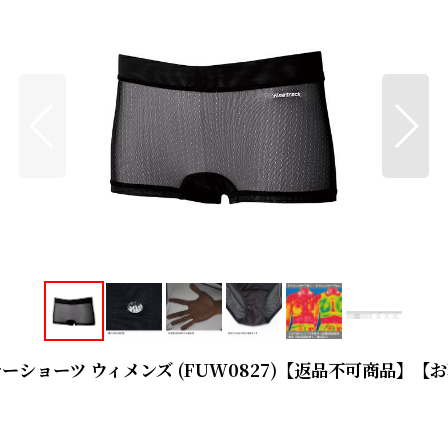
クサーショーツ ウィメンズ (FUW0827)【返品不可商品】