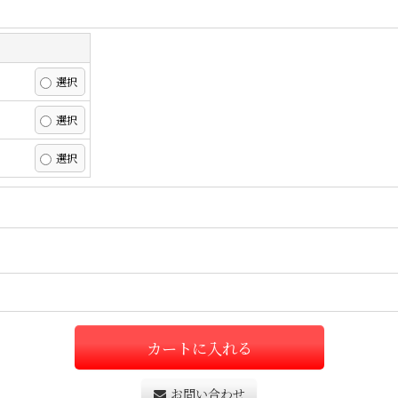
カートに入れる
お問い合わせ