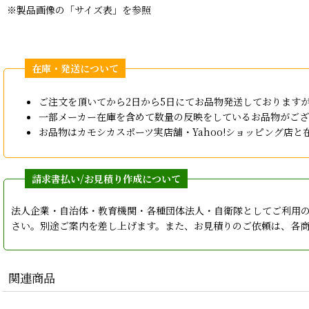
※製品画像の「サイズ表」を参照
ご注文を頂いてから2日から5日にてお品物発送しております
一部メーカー在庫を含めて数量の反映をしているお品物がござ
お品物はカモシカスポーツ実店舗・Yahoo!ショッピング
法人企業・自治体・教育機関・各種団体法人・自衛隊としてご利用
さい。別途ご案内を差し上げます。また、お見積りのご依頼は、各
関連商品